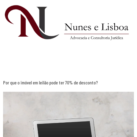
Tag:
investimento
Por que o imóvel em leilão pode ter 70% de desconto?