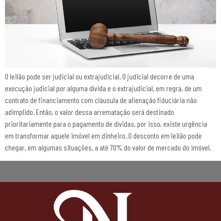
O leilão pode ser judicial ou extrajudicial. O judicial decorre de uma
execução judicial por alguma dívida e o extrajudicial, em regra, de um
contrato de financiamento com cláusula de alienação fiduciária não
adimplido. Então, o valor dessa arrematação será destinado
prioritariamente para o pagamento de dívidas, por isso, existe urgência
em transformar aquele imóvel em dinheiro. O desconto em leilão pode
chegar, em algumas situações, a até 70% do valor de mercado do imóvel.