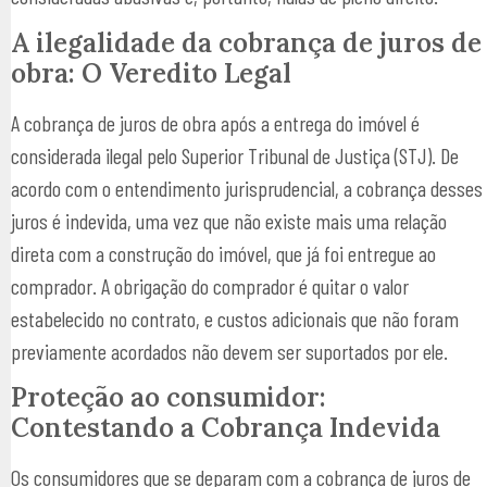
A ilegalidade da cobrança de juros de
obra: O Veredito Legal
A cobrança de juros de obra após a entrega do imóvel é
considerada ilegal pelo Superior Tribunal de Justiça (STJ). De
acordo com o entendimento jurisprudencial, a cobrança desses
juros é indevida, uma vez que não existe mais uma relação
direta com a construção do imóvel, que já foi entregue ao
comprador. A obrigação do comprador é quitar o valor
estabelecido no contrato, e custos adicionais que não foram
previamente acordados não devem ser suportados por ele.
Proteção ao consumidor:
Contestando a Cobrança Indevida
Os consumidores que se deparam com a cobrança de juros de