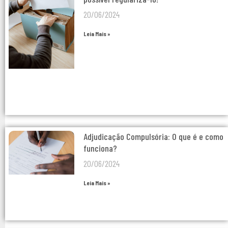
20/06/2024
Leia Mais »
Adjudicação Compulsória: O que é e como
funciona?
20/06/2024
Leia Mais »