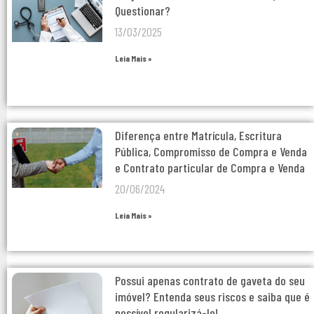
Questionar?
13/03/2025
Leia Mais »
Diferença entre Matrícula, Escritura
Pública, Compromisso de Compra e Venda
e Contrato particular de Compra e Venda
20/06/2024
Leia Mais »
Possui apenas contrato de gaveta do seu
imóvel? Entenda seus riscos e saiba que é
possível regularizá-lo!