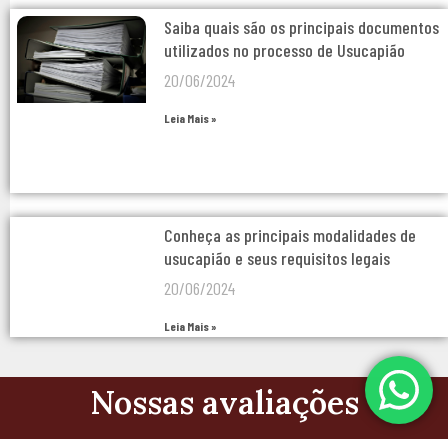
Saiba quais são os principais documentos
utilizados no processo de Usucapião
20/06/2024
Leia Mais »
Conheça as principais modalidades de
usucapião e seus requisitos legais
20/06/2024
Leia Mais »
Nossas avaliações