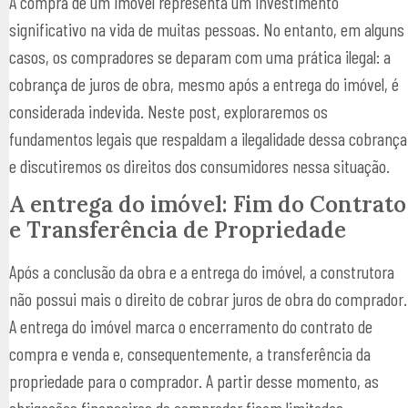
A compra de um imóvel representa um investimento
significativo na vida de muitas pessoas. No entanto, em alguns
casos, os compradores se deparam com uma prática ilegal: a
cobrança de juros de obra, mesmo após a entrega do imóvel, é
considerada indevida. Neste post, exploraremos os
fundamentos legais que respaldam a ilegalidade dessa cobrança
e discutiremos os direitos dos consumidores nessa situação.
A entrega do imóvel: Fim do Contrato
e Transferência de Propriedade
Após a conclusão da obra e a entrega do imóvel, a construtora
não possui mais o direito de cobrar juros de obra do comprador.
A entrega do imóvel marca o encerramento do contrato de
compra e venda e, consequentemente, a transferência da
propriedade para o comprador. A partir desse momento, as