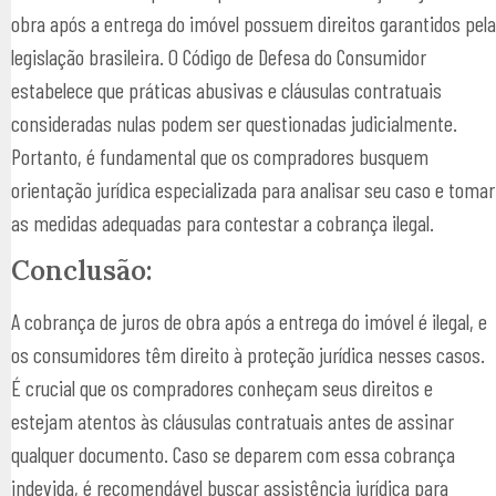
obra após a entrega do imóvel possuem direitos garantidos pela
legislação brasileira. O Código de Defesa do Consumidor
estabelece que práticas abusivas e cláusulas contratuais
consideradas nulas podem ser questionadas judicialmente.
Portanto, é fundamental que os compradores busquem
orientação jurídica especializada para analisar seu caso e tomar
as medidas adequadas para contestar a cobrança ilegal.
Conclusão:
A cobrança de juros de obra após a entrega do imóvel é ilegal, e
os consumidores têm direito à proteção jurídica nesses casos.
É crucial que os compradores conheçam seus direitos e
estejam atentos às cláusulas contratuais antes de assinar
qualquer documento. Caso se deparem com essa cobrança
indevida, é recomendável buscar assistência jurídica para