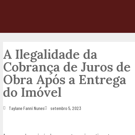
A Ilegalidade da
Cobrança de Juros de
Obra Após a Entrega
do Imóvel
Taylane Fanni Nunes
setembro 5, 2023