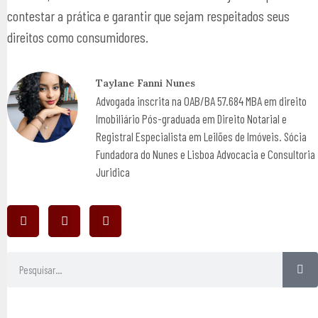
contestar a prática e garantir que sejam respeitados seus
direitos como consumidores.
Taylane Fanni Nunes
Advogada inscrita na OAB/BA 57.684 MBA em direito
Imobiliário Pós-graduada em Direito Notarial e
Registral Especialista em Leilões de Imóveis. Sócia
Fundadora do Nunes e Lisboa Advocacia e Consultoria
Juridica