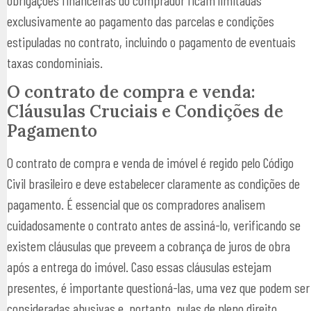
obrigações financeiras do comprador ficam limitadas
exclusivamente ao pagamento das parcelas e condições
estipuladas no contrato, incluindo o pagamento de eventuais
taxas condominiais.
O contrato de compra e venda:
Cláusulas Cruciais e Condições de
Pagamento
O contrato de compra e venda de imóvel é regido pelo Código
Civil brasileiro e deve estabelecer claramente as condições de
pagamento. É essencial que os compradores analisem
cuidadosamente o contrato antes de assiná-lo, verificando se
existem cláusulas que preveem a cobrança de juros de obra
após a entrega do imóvel. Caso essas cláusulas estejam
presentes, é importante questioná-las, uma vez que podem ser
consideradas abusivas e, portanto, nulas de pleno direito.