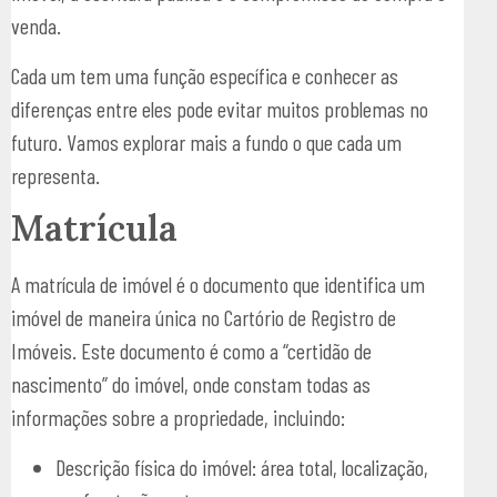
venda.
Cada um tem uma função específica e conhecer as
diferenças entre eles pode evitar muitos problemas no
futuro. Vamos explorar mais a fundo o que cada um
representa.
Matrícula
A matrícula de imóvel é o documento que identifica um
imóvel de maneira única no Cartório de Registro de
Imóveis. Este documento é como a “certidão de
nascimento” do imóvel, onde constam todas as
informações sobre a propriedade, incluindo:
Descrição física do imóvel: área total, localização,