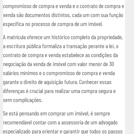
compromisso de compra e venda e o contrato de compra e
venda são documentos distintos, cada um com sua função
específica no processo de compra de um imóvel.
A matrícula oferece um histórico completo da propriedade,
a escritura pública formaliza a transação perante a lei, o
contrato de compra e venda estabelece as condições da
negociação da venda de imóvel com valor menor de 30
salários mínimos e o compromisso de compra e venda
garante o direito de aquisição futura. Conhecer essas
diferenças é crucial para realizar uma compra segura e
sem complicações.
Se está pensando em comprar um imóvel, é sempre
recomendável contar com a assessoria de um advogado
especializado para orientar e garantir que todos os passos