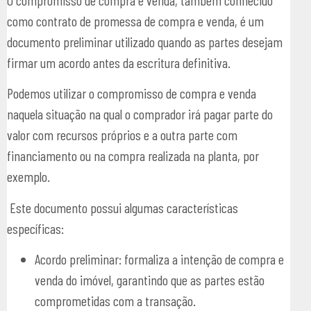
como contrato de promessa de compra e venda, é um
documento preliminar utilizado quando as partes desejam
firmar um acordo antes da escritura definitiva.
Podemos utilizar o compromisso de compra e venda
naquela situação na qual o comprador irá pagar parte do
valor com recursos próprios e a outra parte com
financiamento ou na compra realizada na planta, por
exemplo.
Este documento possui algumas características
específicas:
Acordo preliminar: formaliza a intenção de compra e
venda do imóvel, garantindo que as partes estão
comprometidas com a transação.