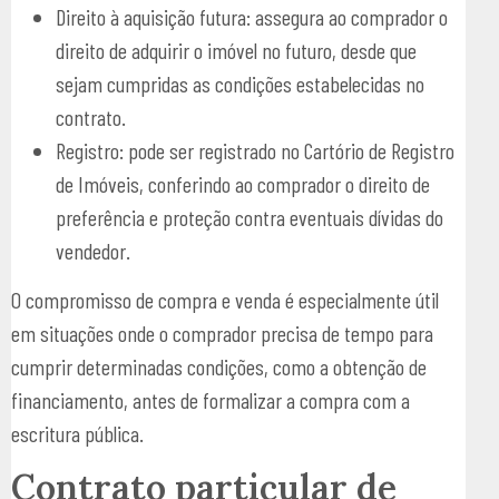
Direito à aquisição futura: assegura ao comprador o
direito de adquirir o imóvel no futuro, desde que
sejam cumpridas as condições estabelecidas no
contrato.
Registro: pode ser registrado no Cartório de Registro
de Imóveis, conferindo ao comprador o direito de
preferência e proteção contra eventuais dívidas do
vendedor.
O compromisso de compra e venda é especialmente útil
em situações onde o comprador precisa de tempo para
cumprir determinadas condições, como a obtenção de
financiamento, antes de formalizar a compra com a
escritura pública.
Contrato particular de