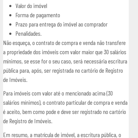
Valor do imóvel
Forma de pagamento
Prazo para entrega do imóvel ao comprador
Penalidades.
Não esqueça, o contrato de compra e venda não transfere
a propriedade dos imóveis com valor maior que 30 salários
mínimos, se esse for o seu caso, será necessária escritura
pública para, após, ser registrada no cartório de Registro
de Imóveis.
Para imóveis com valor até o mencionado acima (30
salários mínimos), o contrato particular de compra e venda
é aceito, bem como pode e deve ser registrado no cartório
de Registro de Imóveis.
Em resumo, a matrícula de imóvel, a escritura pública, o