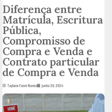
Diferença entre
Matrícula, Escritura
Pública,
Compromisso de
Compra e Venda e
Contrato particular
de Compra e Venda
Taylane Fanni Nunes
junho 20, 2024