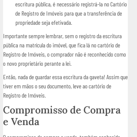
escritura pública, é necessário registrá-la no Cartório
de Registro de Imóveis para que a transferência de
propriedade seja efetivada.
Importante sempre lembrar, sem o registro da escritura
pública na matrícula do imóvel, que fica lá no cartório de
Registro de Imóveis, o comprador não é reconhecido como
o novo proprietário perante a lei.
Então, nada de guardar essa escritura da gaveta! Assim que
tiver em mãos o seu documento, leve ao cartório de
Registro de Imóveis.
Compromisso de Compra
e Venda
O compromisso de compra e venda, também conhecido