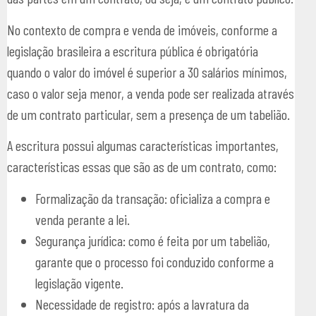
No contexto de compra e venda de imóveis, conforme a
legislação brasileira a escritura pública é obrigatória
quando o valor do imóvel é superior a 30 salários mínimos,
caso o valor seja menor, a venda pode ser realizada através
de um contrato particular, sem a presença de um tabelião.
A escritura possui algumas características importantes,
características essas que são as de um contrato, como:
Formalização da transação: oficializa a compra e
venda perante a lei.
Segurança jurídica: como é feita por um tabelião,
garante que o processo foi conduzido conforme a
legislação vigente.
Necessidade de registro: após a lavratura da