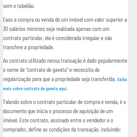
sem o tabelião.
Caso a compra ou venda de um imóvel com valor superior a
30 salários mínimos seja realizada apenas com um
contrato particular, ela é considerada irregular e não
transfere a propriedade.
Ao contrato utilizado nessa transação é dado popularmente
o nome de “contrato de gaveta” e necessita de
regularização para que a propriedade seja transferida.
Saiba
.
mais sobre contrato de gaveta aqui
Falando sobre o contrato particular de compra e venda, é o
documento que inicia o processo de aquisição de um
imóvel. Este contrato, assinado entre o vendedor e o
comprador, define as condições da transação, incluindo: