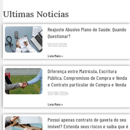
Ultimas Noticias
Reajuste Abusivo Plano de Saúde: Quando
Questionar?
13/03/2025
Leia Mais »
Diferença entre Matrícula, Escritura
Pública, Compromisso de Compra e Venda
e Contrato particular de Compra e Venda
20/06/2024
Leia Mais »
Possui apenas contrato de gaveta do seu
imóvel? Entenda seus riscos e saiba que é