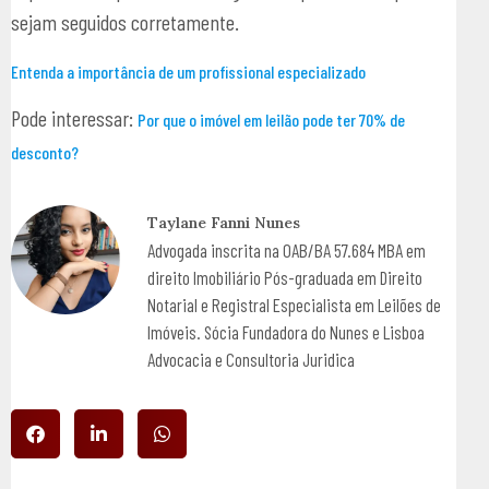
sejam seguidos corretamente.
Entenda a importância de um profissional especializado
Pode interessar:
Por que o imóvel em leilão pode ter 70% de
desconto?
Taylane Fanni Nunes
Advogada inscrita na OAB/BA 57.684 MBA em
direito Imobiliário Pós-graduada em Direito
Notarial e Registral Especialista em Leilões de
Imóveis. Sócia Fundadora do Nunes e Lisboa
Advocacia e Consultoria Juridica