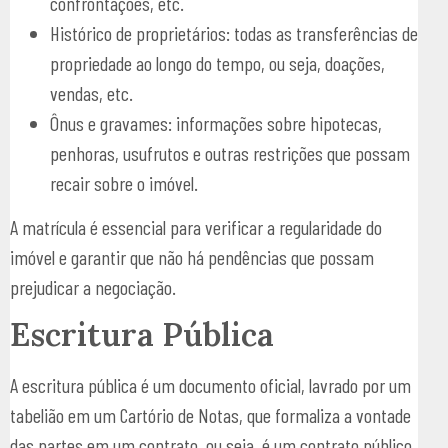
confrontações, etc.
Histórico de proprietários: todas as transferências de
propriedade ao longo do tempo, ou seja, doações,
vendas, etc.
Ônus e gravames: informações sobre hipotecas,
penhoras, usufrutos e outras restrições que possam
recair sobre o imóvel.
A matrícula é essencial para verificar a regularidade do
imóvel e garantir que não há pendências que possam
prejudicar a negociação.
Escritura Pública
A escritura pública é um documento oficial, lavrado por um
tabelião em um Cartório de Notas, que formaliza a vontade
das partes em um contrato, ou seja, é um contrato público.