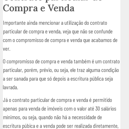
Compra e Venda
Importante ainda mencionar a utilização do contrato
particular de compra e venda, veja que não se confunde
com o compromisso de compra e venda que acabamos de
ver.
O compromisso de compra e venda também é um contrato
particular, porém, prévio, ou seja, ele traz alguma condição
a ser sanada para que só depois a escritura pública seja
lavrada.
Já o contrato particular de compra e venda é permitido
apenas para venda de imóveis com o valor até 30 salários
mínimos, ou seja, quando não há a necessidade de
escritura púbica e a venda pode ser realizada diretamente,