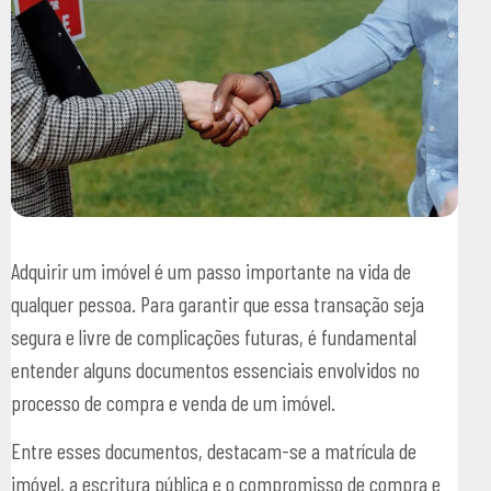
Adquirir um imóvel é um passo importante na vida de
qualquer pessoa. Para garantir que essa transação seja
segura e livre de complicações futuras, é fundamental
entender alguns documentos essenciais envolvidos no
processo de compra e venda de um imóvel.
Entre esses documentos, destacam-se a matrícula de
imóvel, a escritura pública e o compromisso de compra e