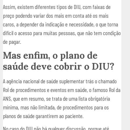
Assim, existem diferentes tipos de DIU, com faixas de
preço podendo variar dos mais em conta até os mais
caros, a depender da indicação e necessidade, o que torna
difícil o acesso para muitas pessoas, que não tem condição
de pagar.
Mas enfim, o plano de
saúde deve cobrir o DIU?
A agência nacional de saúde suplementar trás o chamado
Rol de procedimentos e eventos em saúde, o famoso Rol da
ANS, que em resumo, se trata de uma lista obrigatória
mínima, mas não limitada, de procedimentos para os
planos de saúde garantirem ao paciente.
No caso do DIU não há qualquer discussão, porque até