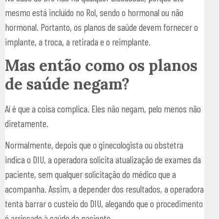
mesmo está incluído no Rol, sendo o hormonal ou não
hormonal. Portanto, os planos de saúde devem fornecer o
implante, a troca, a retirada e o reimplante.
Mas então como os planos
de saúde negam?
Aí é que a coisa complica. Eles não negam, pelo menos não
diretamente.
Normalmente, depois que o ginecologista ou obstetra
indica o DIU, a operadora solicita atualização de exames da
paciente, sem qualquer solicitação do médico que a
acompanha. Assim, a depender dos resultados, a operadora
tenta barrar o custeio do DIU, alegando que o procedimento
é arriscado à saúde da paciente.