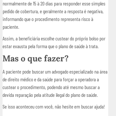
normalmente de 15 à 20 dias para responder esse simples
pedido de cobertura, e geralmente a resposta é negativa,
informando que o procedimento representa risco à
paciente.
Assim, a beneficiária escolhe custear do próprio bolso por
estar exausta pela forma que o plano de saúde à trata.
Mas o que fazer?
A paciente pode buscar um advogado especializado na área
de direito médico e da saúde para forçar a operadora a
custear o procedimento, podendo até mesmo buscar a
devida reparação pela atitude ilegal do plano de saúde.
Se isso aconteceu com você, não hesite em buscar ajuda!