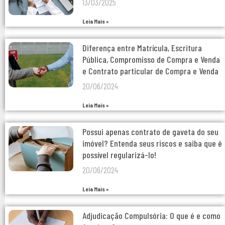
13/03/2025
Leia Mais »
Diferença entre Matrícula, Escritura
Pública, Compromisso de Compra e Venda
e Contrato particular de Compra e Venda
20/06/2024
Leia Mais »
Possui apenas contrato de gaveta do seu
imóvel? Entenda seus riscos e saiba que é
possível regularizá-lo!
20/06/2024
Leia Mais »
Adjudicação Compulsória: O que é e como