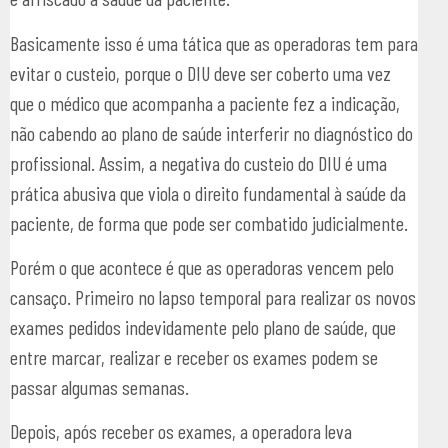
Basicamente isso é uma tática que as operadoras tem para
evitar o custeio, porque o DIU deve ser coberto uma vez
que o médico que acompanha a paciente fez a indicação,
não cabendo ao plano de saúde interferir no diagnóstico do
profissional. Assim, a negativa do custeio do DIU é uma
prática abusiva que viola o direito fundamental à saúde da
paciente, de forma que pode ser combatido judicialmente.
Porém o que acontece é que as operadoras vencem pelo
cansaço. Primeiro no lapso temporal para realizar os novos
exames pedidos indevidamente pelo plano de saúde, que
entre marcar, realizar e receber os exames podem se
passar algumas semanas.
Depois, após receber os exames, a operadora leva