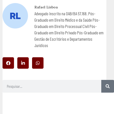
Rafael Lisboa
Advogado inscrito na OAB/BA 57.168. Pós-
Graduado em Direito Médico e da Saúde Pós-
Graduado em Direito Processual Civil Pós-
Graduado em Direito Privado Pós-Graduado em
Gestão de Escritórios e Departamentos
Jurídicos