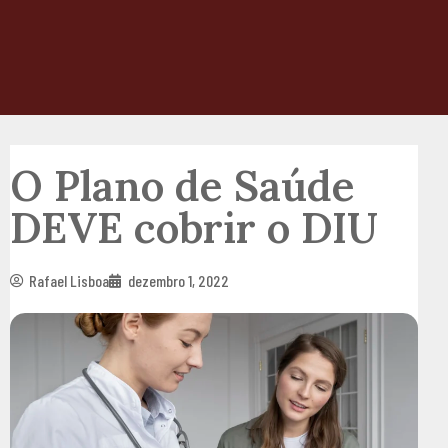
O Plano de Saúde
DEVE cobrir o DIU
Rafael Lisboa
dezembro 1, 2022