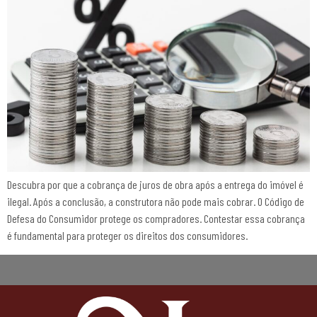
Descubra por que a cobrança de juros de obra após a entrega do imóvel é
ilegal. Após a conclusão, a construtora não pode mais cobrar. O Código de
Defesa do Consumidor protege os compradores. Contestar essa cobrança
é fundamental para proteger os direitos dos consumidores.