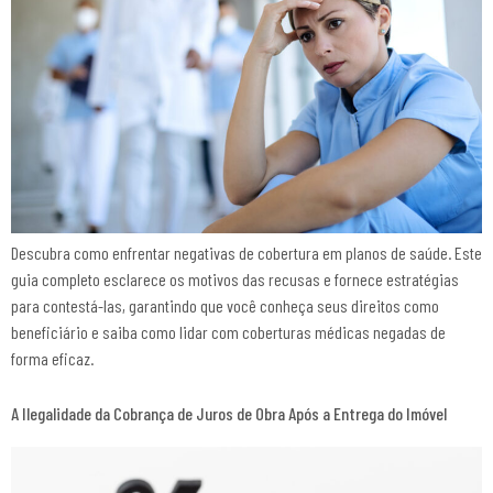
Descubra como enfrentar negativas de cobertura em planos de saúde. Este
guia completo esclarece os motivos das recusas e fornece estratégias
para contestá-las, garantindo que você conheça seus direitos como
beneficiário e saiba como lidar com coberturas médicas negadas de
forma eficaz.
A Ilegalidade da Cobrança de Juros de Obra Após a Entrega do Imóvel