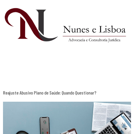
Tag:
abusividade
Reajuste Abusivo Plano de Saúde: Quando Questionar?