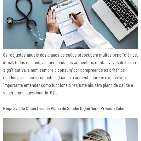
Os reajustes anuais dos planos de saúde preocupam muitos beneficiários.
Afinal, todos os anos, as mensalidades aumentam, muitas vezes de forma
significativa, e nem sempre o consumidor compreende os critérios
usados para esses reajustes. Quando o aumento parece excessivo, é
importante entender como funciona o reajuste abusivo plano de saúde e
saber como questioná-lo. O […]
Negativa de Cobertura de Plano de Saúde: O Que Você Precisa Saber